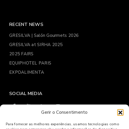
RECENT NEWS
GRESILVA | Salón Gourmets 2026
GRESILVA at SIRHA 2025
2025 FAIRS
EQUIPHOTEL PARIS
EXPOALIMENTA
SOCIAL MEDIA
Gerir o Consentimento
Para fornecer as melhores experiências, usamos tecnologias como