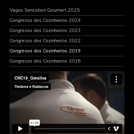
Vagos Sensation Gourmet 2025
Congresso dos Cozinheiros 2024
Congresso dos Cozinheiros 2023
Congresso dos Cozinheiros 2022
Congresso dos Cozinheiros 2019
Congresso dos Cozinheiros 2018