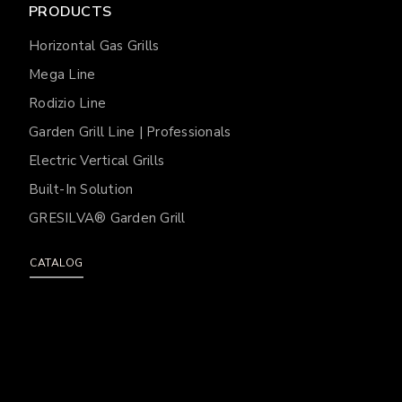
PRODUCTS
Horizontal Gas Grills
Mega Line
Rodizio Line
Garden Grill Line | Professionals
Electric Vertical Grills
Built-In Solution
GRESILVA® Garden Grill
CATALOG