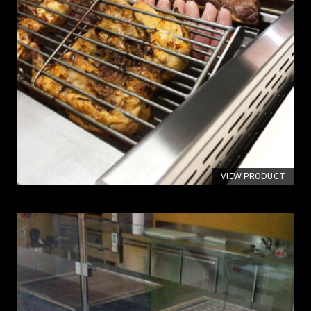
VIEW PRODUCT