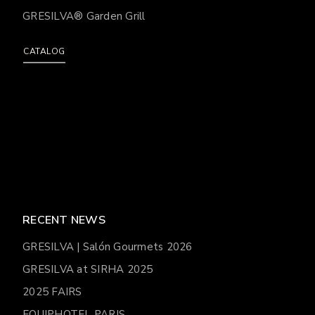
GRESILVA® Garden Grill
CATALOG
RECENT NEWS
GRESILVA | Salón Gourmets 2026
GRESILVA at SIRHA 2025
2025 FAIRS
EQUIPHOTEL PARIS