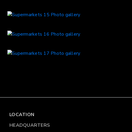
LOCATION
HEADQUARTERS