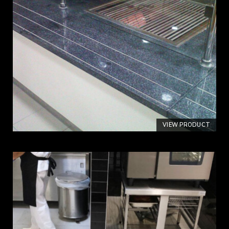
VIEW PRODUCT