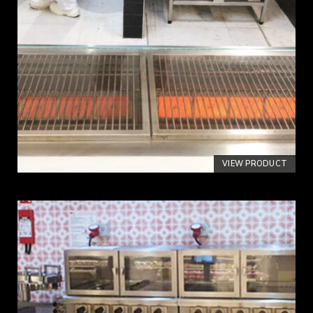
VIEW PRODUCT