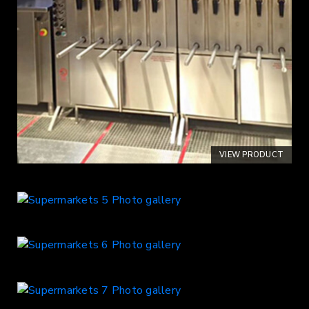
VIEW PRODUCT