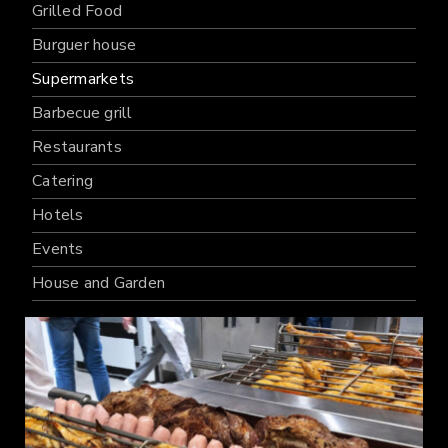
Grilled Food
Burguer house
Supermarkets
Barbecue grill
Restaurants
Catering
Hotels
Events
House and Garden