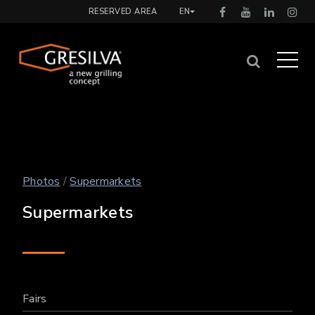
RESERVED AREA
EN
Photos
/
Supermarkets
Supermarkets
Fairs