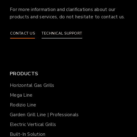
For more information and clarifications about our
products and services, do not hesitate to contact us.
CONTACT US
TECHNICAL SUPPORT
PRODUCTS
Horizontal Gas Grills
Mega Line
Rodizio Line
Garden Grill Line | Professionals
Electric Vertical Grills
Built-In Solution