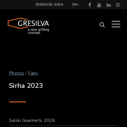
RESERVED AREA
EN
Photos
/
Fairs
Sirha 2023
Salón Gourmets 2026