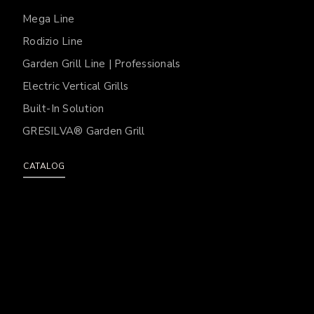
Mega Line
Rodizio Line
Garden Grill Line | Professionals
Electric Vertical Grills
Built-In Solution
GRESILVA® Garden Grill
CATALOG