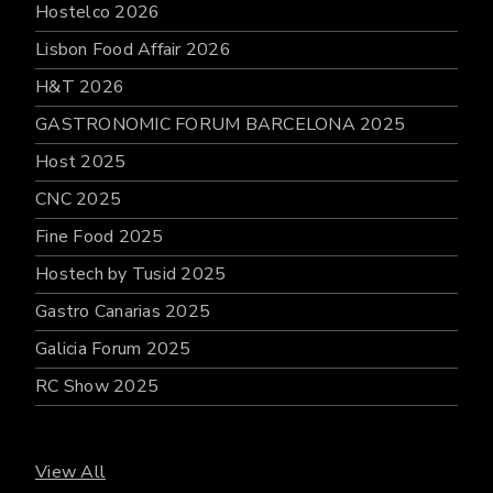
Hostelco 2026
Lisbon Food Affair 2026
H&T 2026
GASTRONOMIC FORUM BARCELONA 2025
Host 2025
CNC 2025
Fine Food 2025
Hostech by Tusid 2025
Gastro Canarias 2025
Galicia Forum 2025
RC Show 2025
View All